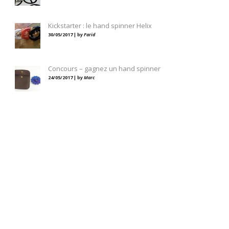
Kickstarter : le hand spinner Helix
30/05/2017 | by
Farid
Concours – gagnez un hand spinner
24/05/2017 | by
Marc