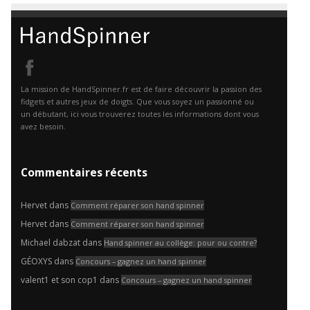
La mission de HandSpinner.fr est de faire découvrir la passion des
fidgets et autres jeux de doigts. Que vous soyez un passionné ou
un débutant, ici vous trouverez toutes les informations dont vous
avez besoin.
Commentaires récents
Hervet
dans
Comment réparer son hand spinner
Hervet
dans
Comment réparer son hand spinner
Michael dabzat
dans
Hand spinner au collège: pour ou contre?
GÉOXYS
dans
Concours – gagnez un hand spinner
valent1 et son cop1
dans
Concours – gagnez un hand spinner