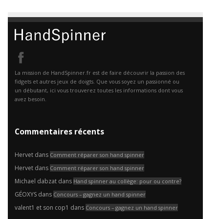
La mission de HandSpinner.fr est de faire découvrir la passion des
fidgets et autres jeux de doigts. Que vous soyez un passionné ou
un débutant, ici vous trouverez toutes les informations dont vous
avez besoin.
Commentaires récents
Hervet
dans
Comment réparer son hand spinner
Hervet
dans
Comment réparer son hand spinner
Michael dabzat
dans
Hand spinner au collège: pour ou contre?
GÉOXYS
dans
Concours – gagnez un hand spinner
valent1 et son cop1
dans
Concours – gagnez un hand spinner