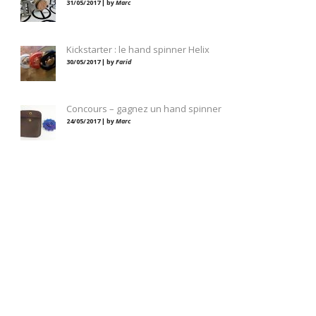
31/05/2017 | by
Marc
Kickstarter : le hand spinner Helix
30/05/2017 | by
Farid
Concours – gagnez un hand spinner
24/05/2017 | by
Marc