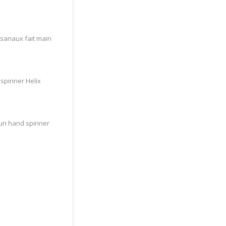
isanaux fait main
 spinner Helix
un hand spinner