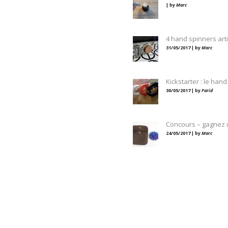
| by
Marc
4 hand spinners art
31/05/2017 | by
Marc
Kickstarter : le hand
30/05/2017 | by
Farid
Concours – gagnez 
24/05/2017 | by
Marc