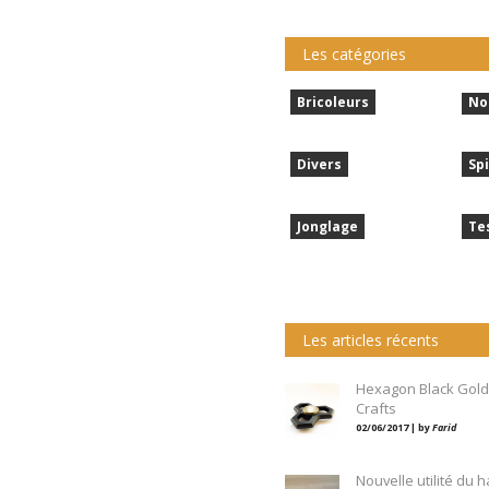
Les catégories
Bricoleurs
No
Divers
Sp
Jonglage
Te
Les articles récents
Hexagon Black Gold
Crafts
02/06/2017 | by
Farid
Nouvelle utilité du 