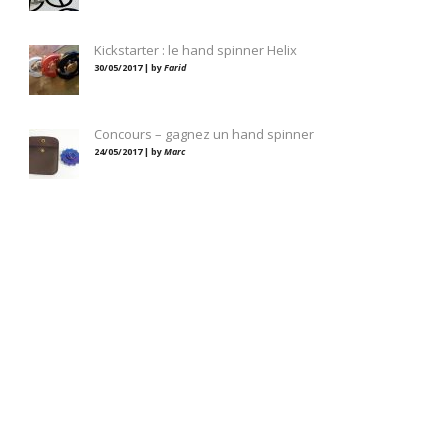
Kickstarter : le hand spinner Helix
30/05/2017 | by
Farid
Concours – gagnez un hand spinner
24/05/2017 | by
Marc