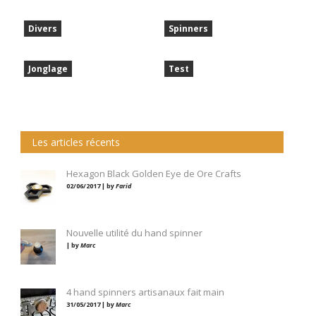
Divers
Spinners
Jonglage
Test
Les articles récents
Hexagon Black Golden Eye de Ore Crafts
02/06/2017 | by
Farid
Nouvelle utilité du hand spinner
| by
Marc
4 hand spinners artisanaux fait main
31/05/2017 | by
Marc