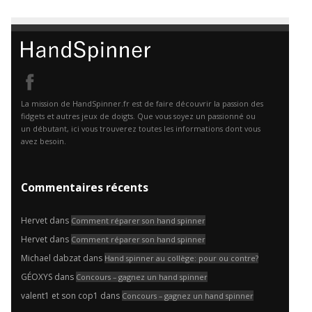
La mission de HandSpinner.fr est de faire découvrir la passion des
fidgets et autres jeux de doigts. Que vous soyez un passionné ou
un débutant, ici vous trouverez toutes les informations dont vous
avez besoin.
Commentaires récents
Hervet
dans
Comment réparer son hand spinner
Hervet
dans
Comment réparer son hand spinner
Michael dabzat
dans
Hand spinner au collège: pour ou contre?
GÉOXYS
dans
Concours – gagnez un hand spinner
valent1 et son cop1
dans
Concours – gagnez un hand spinner