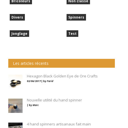
Bricoleurs
Non classé
Divers
Spinners
Jonglage
Test
Les articles récents
Hexagon Black Golden Eye de Ore Crafts
02/06/2017 | by
Farid
Nouvelle utilité du hand spinner
| by
Marc
4 hand spinners artisanaux fait main