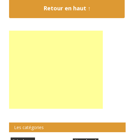
Retour en haut ↑
Les catégories