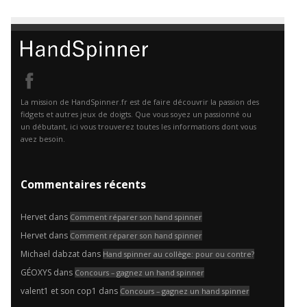
La mission de HandSpinner.fr est de faire découvrir la passion des
fidgets et autres jeux de doigts. Que vous soyez un passionné ou
un débutant, ici vous trouverez toutes les informations dont vous
avez besoin.
Commentaires récents
Hervet
dans
Comment réparer son hand spinner
Hervet
dans
Comment réparer son hand spinner
Michael dabzat
dans
Hand spinner au collège: pour ou contre?
GÉOXYS
dans
Concours – gagnez un hand spinner
valent1 et son cop1
dans
Concours – gagnez un hand spinner