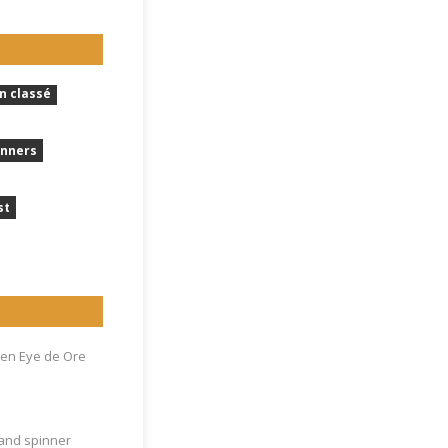
n classé
inners
st
en Eye de Ore
hand spinner