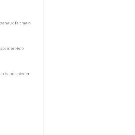
isanaux fait main
 spinner Helix
un hand spinner