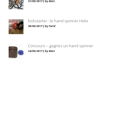
31/05/2017 | by
Marc
Kickstarter : le hand spinner Helix
30/05/2017 | by
Farid
Concours – gagnez un hand spinner
24/05/2017 | by
Marc