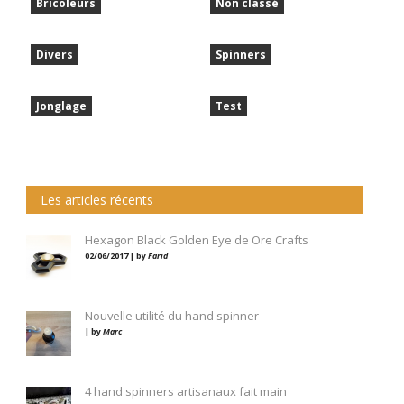
Bricoleurs
Non classé
Divers
Spinners
Jonglage
Test
Les articles récents
Hexagon Black Golden Eye de Ore Crafts
02/06/2017 | by
Farid
Nouvelle utilité du hand spinner
| by
Marc
4 hand spinners artisanaux fait main