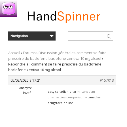
Accueil
›
Forums
›
Discussion générale
›
comment se faire
prescrire du baclofene baclofene zentiva 10 mg alcool
›
Répondre à : comment se faire prescrire du baclofene
baclofene zentiva 10 mg alcool
05/02/2025 à 17:21
#157013
Anonyme
easy canadian pharm:
canadian
Invité
pharmacies comparison
– canadian
drugstore online