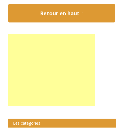
Retour en haut ↑
Les catégories