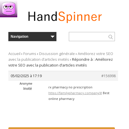
Accueil
›
Forums
›
Discussion générale
›
Améliorez votre SEO
avec la publication d’articles invités
›
Répondre à : Améliorez
votre SEO avec la publication d’articles invités
05/02/2025 à 17:19
#156998
Anonyme
rx pharmacy no prescription
Invité
https://familypharmacy.company/#
Best
online pharmacy