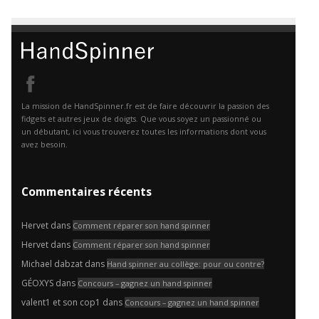
La mission de HandSpinner.fr est de faire découvrir la passion des
fidgets et autres jeux de doigts. Que vous soyez un passionné ou
un débutant, ici vous trouverez toutes les informations dont vous
avez besoin.
Commentaires récents
Hervet
dans
Comment réparer son hand spinner
Hervet
dans
Comment réparer son hand spinner
Michael dabzat
dans
Hand spinner au collège: pour ou contre?
GÉOXYS
dans
Concours – gagnez un hand spinner
valent1 et son cop1
dans
Concours – gagnez un hand spinner