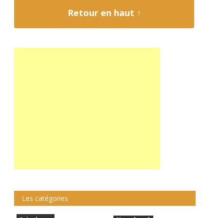
Retour en haut ↑
Les catégories