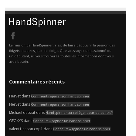
La mission de HandSpinner.fr est de faire découvrir la passion des
fidgets et autres jeux de doigts. Que vous soyez un passionné ou
un débutant, ici vous trouverez toutes les informations dont vous
avez besoin.
Commentaires récents
Hervet
dans
Comment réparer son hand spinner
Hervet
dans
Comment réparer son hand spinner
Michael dabzat
dans
Hand spinner au collège: pour ou contre?
GÉOXYS
dans
Concours – gagnez un hand spinner
valent1 et son cop1
dans
Concours – gagnez un hand spinner