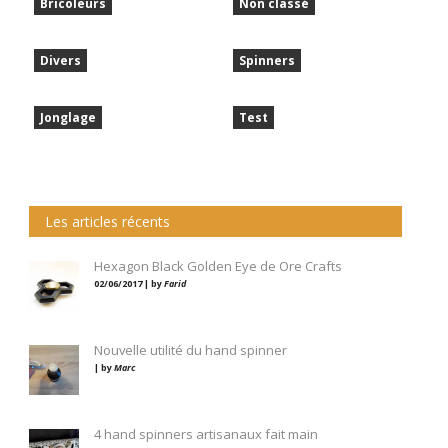
Bricoleurs
Non classé
Divers
Spinners
Jonglage
Test
Les articles récents
Hexagon Black Golden Eye de Ore Crafts
02/06/2017 | by
Farid
Nouvelle utilité du hand spinner
| by
Marc
4 hand spinners artisanaux fait main