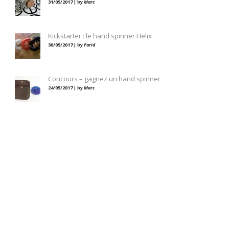
31/05/2017 | by
Marc
Kickstarter : le hand spinner Helix
30/05/2017 | by
Farid
Concours – gagnez un hand spinner
24/05/2017 | by
Marc