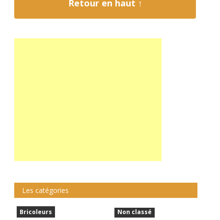
Retour en haut ↑
Les catégories
Bricoleurs
Non classé