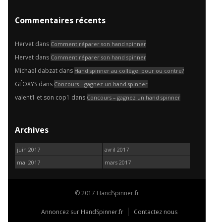
Commentaires récents
Hervet
dans
Comment réparer son hand spinner
Hervet
dans
Comment réparer son hand spinner
Michael dabzat
dans
Hand spinner au collège: pour ou contre?
GÉOXYS
dans
Concours – gagnez un hand spinner
valent1 et son cop1
dans
Concours – gagnez un hand spinner
Archives
juin 2017
avril 2017
mai 2017
mars 2017
© 2017 HandSpinner.fr
Annoncez sur HandSpinner.fr
Contactez nous