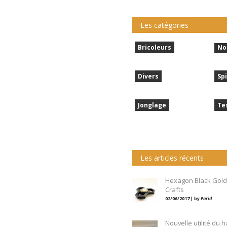
Les catégories
Bricoleurs
No
Divers
Sp
Jonglage
Te
Les articles récents
Hexagon Black Gold
Crafts
02/06/2017 | by
Farid
Nouvelle utilité du 