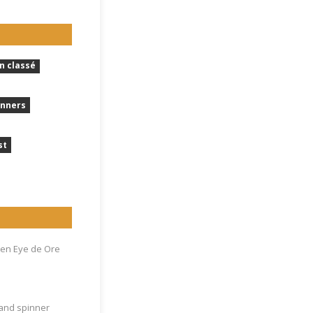
n classé
inners
st
en Eye de Ore
hand spinner