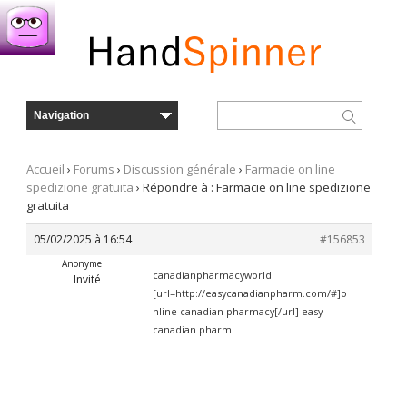
Accueil
›
Forums
›
Discussion générale
›
Farmacie on line
spedizione gratuita
›
Répondre à : Farmacie on line spedizione
gratuita
05/02/2025 à 16:54
#156853
Anonyme
canadianpharmacyworld
Invité
[url=http://easycanadianpharm.com/#]o
nline canadian pharmacy[/url] easy
canadian pharm