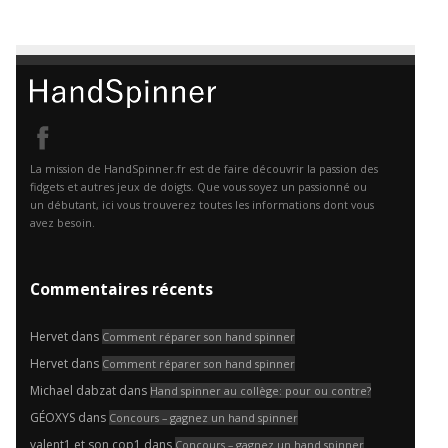
La mission de HandSpinner.fr est de faire découvrir la passion des
fidgets et autres jeux de doigts. Que vous soyez un passionné ou
un débutant, ici vous trouverez toutes les informations dont vous
avez besoin.
Commentaires récents
Hervet
dans
Comment réparer son hand spinner
Hervet
dans
Comment réparer son hand spinner
Michael dabzat
dans
Hand spinner au collège: pour ou contre?
GÉOXYS
dans
Concours – gagnez un hand spinner
valent1 et son cop1
dans
Concours – gagnez un hand spinner