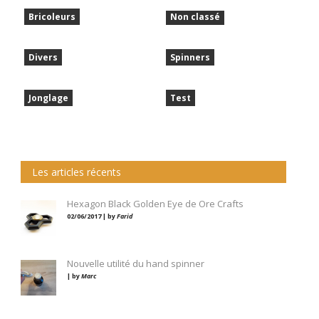
Bricoleurs
Non classé
Divers
Spinners
Jonglage
Test
Les articles récents
Hexagon Black Golden Eye de Ore Crafts
02/06/2017 | by
Farid
Nouvelle utilité du hand spinner
| by
Marc