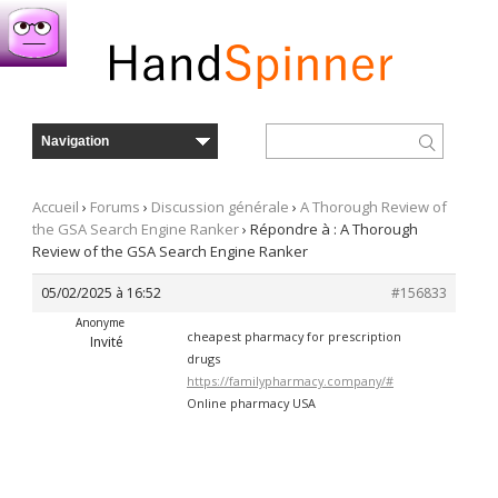
Accueil
›
Forums
›
Discussion générale
›
A Thorough Review of
the GSA Search Engine Ranker
›
Répondre à : A Thorough
Review of the GSA Search Engine Ranker
05/02/2025 à 16:52
#156833
Anonyme
cheapest pharmacy for prescription
Invité
drugs
https://familypharmacy.company/#
Online pharmacy USA