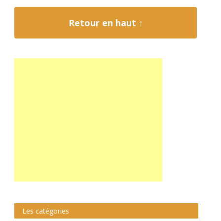
Retour en haut ↑
Les catégories