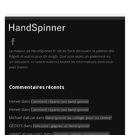
La mission de HandSpinner.fr est de faire découvrir la passion des
fidgets et autres jeux de doigts. Que vous soyez un passionné ou
un débutant, ici vous trouverez toutes les informations dont vous
avez besoin.
Commentaires récents
Hervet
dans
Comment réparer son hand spinner
Hervet
dans
Comment réparer son hand spinner
Michael dabzat
dans
Hand spinner au collège: pour ou contre?
GÉOXYS
dans
Concours – gagnez un hand spinner
valent1 et son cop1
dans
Concours – gagnez un hand spinner