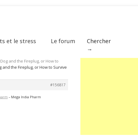
ts et le stress
Le forum
Chercher
→
Dog and the Fireplug, or How to
 and the Fireplug, or How to Survive
#156817
Pharm
– Mega India Pharm