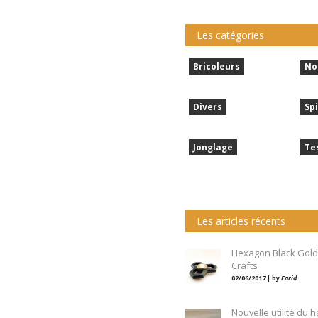
Les catégories
Bricoleurs
No
Divers
Sp
Jonglage
Te
Les articles récents
Hexagon Black Gold
Crafts
02/06/2017 | by
Farid
Nouvelle utilité du 