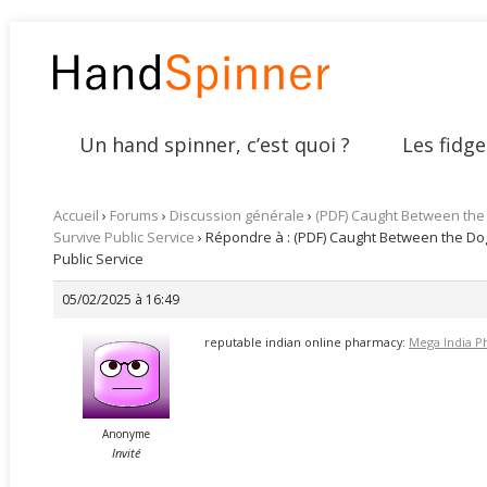
Un hand spinner, c’est quoi ?
Les fidge
Accueil
›
Forums
›
Discussion générale
›
(PDF) Caught Between the 
Survive Public Service
›
Répondre à : (PDF) Caught Between the Dog
Public Service
05/02/2025 à 16:49
reputable indian online pharmacy:
Mega India 
Anonyme
Invité