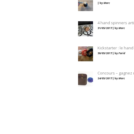
| by
Marc
4 hand spinners art
31/05/2017 | by
Marc
Kickstarter : le hand
30/05/2017 | by
Farid
Concours – gagnez 
24/05/2017 | by
Marc