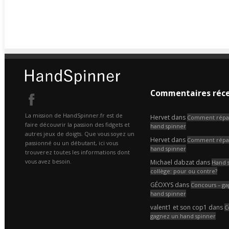
Commentaires réc
La mission de HandSpinner.fr est de
Hervet
dans
Comment répa
faire découvrir la passion des fidgets et
hand spinner
autres jeux de doigts. Que vous soyez un
Hervet
dans
Comment répa
passionné ou un débutant, ici vous
hand spinner
trouverez toutes les informations dont
vous avez besoin.
Michael dabzat
dans
Hand 
collège: pour ou contre?
GÉOXYS
dans
Concours – g
hand spinner
valent1 et son cop1
dans
C
gagnez un hand spinner