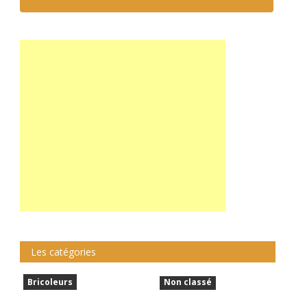
Les catégories
Bricoleurs
Non classé