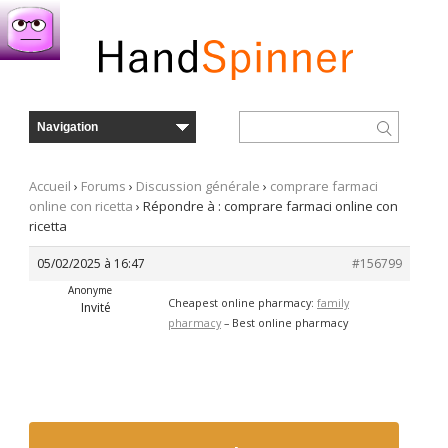
Accueil
›
Forums
›
Discussion générale
›
comprare farmaci
online con ricetta
›
Répondre à : comprare farmaci online con
ricetta
05/02/2025 à 16:47
#156799
Anonyme
Cheapest online pharmacy:
family
Invité
pharmacy
– Best online pharmacy