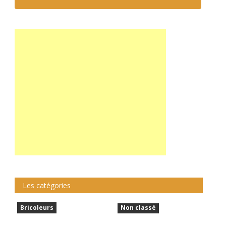
Les catégories
Bricoleurs
Non classé