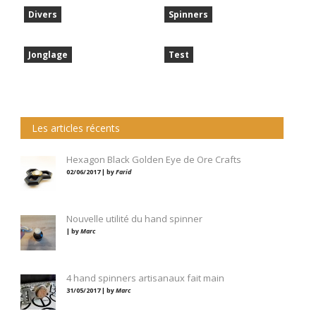
Divers
Spinners
Jonglage
Test
Les articles récents
Hexagon Black Golden Eye de Ore Crafts
02/06/2017 | by
Farid
Nouvelle utilité du hand spinner
| by
Marc
4 hand spinners artisanaux fait main
31/05/2017 | by
Marc