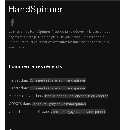
La mission de HandSpinner.fr est de faire découvrir la passion des
fidgets et autres jeux de doigts. Que vous soyez un passionné ou
un débutant, ici vous trouverez toutes les informations dont vous
avez besoin.
Commentaires récents
Hervet
dans
Comment réparer son hand spinner
Hervet
dans
Comment réparer son hand spinner
Michael dabzat
dans
Hand spinner au collège: pour ou contre?
GÉOXYS
dans
Concours – gagnez un hand spinner
valent1 et son cop1
dans
Concours – gagnez un hand spinner