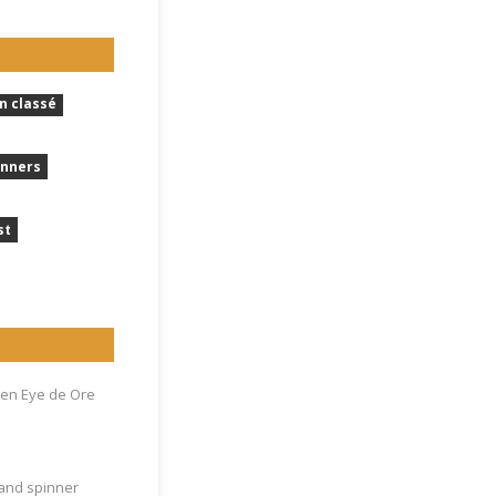
n classé
inners
st
en Eye de Ore
hand spinner