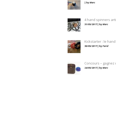
| by
Marc
4 hand spinners art
31/05/2017 | by
Marc
Kickstarter : le hand
30/05/2017 | by
Farid
Concours – gagnez 
24/05/2017 | by
Marc