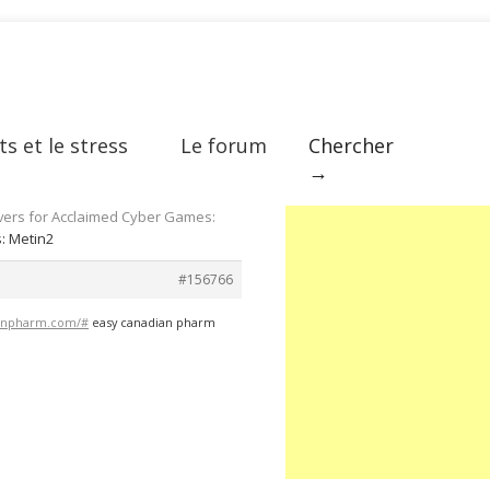
ts et le stress
Le forum
Chercher
→
vers for Acclaimed Cyber Games:
: Metin2
#156766
ianpharm.com/#
easy canadian pharm