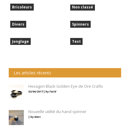
Bricoleurs
Non classé
Divers
Spinners
Jonglage
Test
Les articles récents
Hexagon Black Golden Eye de Ore Crafts
02/06/2017 | by
Farid
Nouvelle utilité du hand spinner
| by
Marc