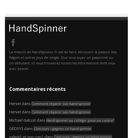
La mission de HandSpinner.fr est de faire découvrir la passion des
fidgets et autres jeux de doigts. Que vous soyez un passionné ou
un débutant, ici vous trouverez toutes les informations dont vous
avez besoin.
Commentaires récents
Hervet
dans
Comment réparer son hand spinner
Hervet
dans
Comment réparer son hand spinner
Michael dabzat
dans
Hand spinner au collège: pour ou contre?
GÉOXYS
dans
Concours – gagnez un hand spinner
valent1 et son cop1
dans
Concours – gagnez un hand spinner