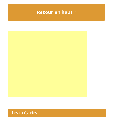
Retour en haut ↑
Les catégories