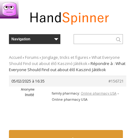
Accueil
›
Forums
›
Jonglage, tricks et figures
›
What Everyone
Should Find out about élő Kaszinó Játékok
›
Répondre à : What
Everyone Should Find out about élő Kaszinó Játékok
05/02/2025 à 16:35
#156721
Anonyme
family pharmacy:
Online pharmacy USA
–
Invité
Online pharmacy USA