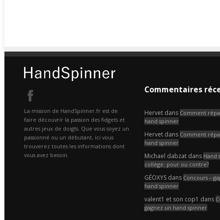
Commentaires réc
La mission de HandSpinner.fr est de
Hervet
dans
Comment répa
faire découvrir la passion des fidgets et
hand spinner
autres jeux de doigts. Que vous soyez un
Hervet
dans
Comment répa
passionné ou un débutant, ici vous
hand spinner
trouverez toutes les informations dont
vous avez besoin.
Michael dabzat
dans
Hand 
collège: pour ou contre?
GÉOXYS
dans
Concours – g
hand spinner
valent1 et son cop1
dans
C
gagnez un hand spinner