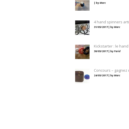
| by
Marc
4 hand spinners art
31/05/2017 | by
Marc
Kickstarter : le hand
30/05/2017 | by
Farid
Concours – gagnez 
24/05/2017 | by
Marc