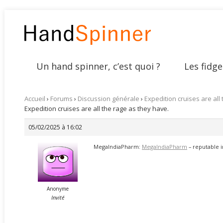
Un hand spinner, c’est quoi ?
Les fidge
Accueil
›
Forums
›
Discussion générale
›
Expedition cruises are all
Expedition cruises are all the rage as they have.
05/02/2025 à 16:02
MegaIndiaPharm:
MegaIndiaPharm
– reputable 
Anonyme
Invité