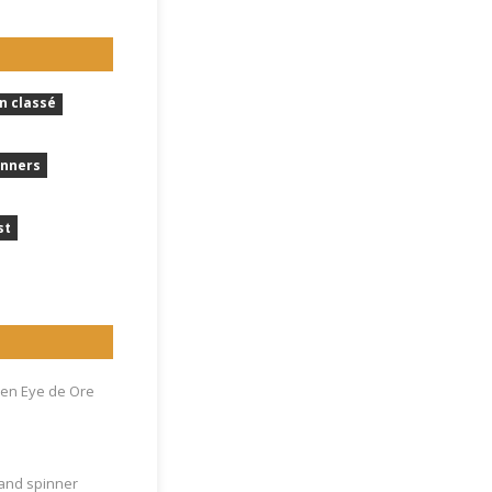
n classé
inners
st
en Eye de Ore
hand spinner