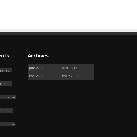
ents
Archives
juin 2017
avril 2017
rer son
mai 2017
mars 2017
rer son
spinner au
agnez un
oncours –