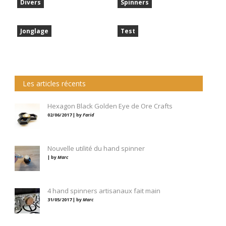
Divers
Spinners
Jonglage
Test
Les articles récents
Hexagon Black Golden Eye de Ore Crafts
02/06/2017 | by
Farid
Nouvelle utilité du hand spinner
| by
Marc
4 hand spinners artisanaux fait main
31/05/2017 | by
Marc