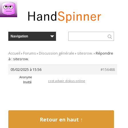
Accueil
›
Forums
›
Discussion générale
›
sitesrow.
›
Répondre
à : sitesrow.
05/02/2025 à 15:56
#156488
Anonyme
cost advair diskus online
Invité
Retour en haut ↑