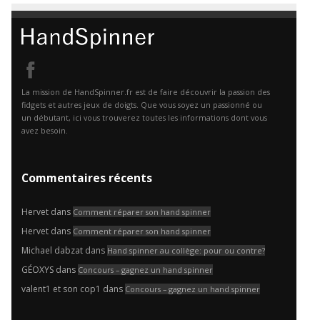
La mission de HandSpinner.fr est de faire découvrir la passion des
fidgets et autres jeux de doigts. Que vous soyez un passionné ou
un débutant, ici vous trouverez toutes les informations dont vous
avez besoin.
Commentaires récents
Hervet
dans
Comment réparer son hand spinner
Hervet
dans
Comment réparer son hand spinner
Michael dabzat
dans
Hand spinner au collège: pour ou contre?
GÉOXYS
dans
Concours – gagnez un hand spinner
valent1 et son cop1
dans
Concours – gagnez un hand spinner