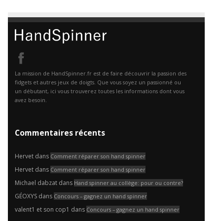
La mission de HandSpinner.fr est de faire découvrir la passion des
fidgets et autres jeux de doigts. Que vous soyez un passionné ou
un débutant, ici vous trouverez toutes les informations dont vous
avez besoin.
Commentaires récents
Hervet
dans
Comment réparer son hand spinner
Hervet
dans
Comment réparer son hand spinner
Michael dabzat
dans
Hand spinner au collège: pour ou contre?
GÉOXYS
dans
Concours – gagnez un hand spinner
valent1 et son cop1
dans
Concours – gagnez un hand spinner