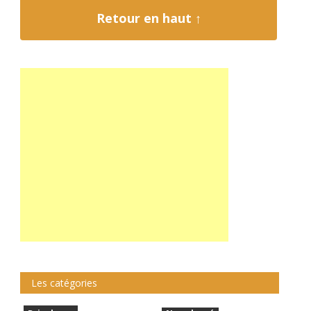
Retour en haut ↑
Les catégories