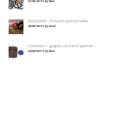
31/05/2017 | by
Marc
Kickstarter : le hand spinner Helix
30/05/2017 | by
Farid
Concours – gagnez un hand spinner
24/05/2017 | by
Marc