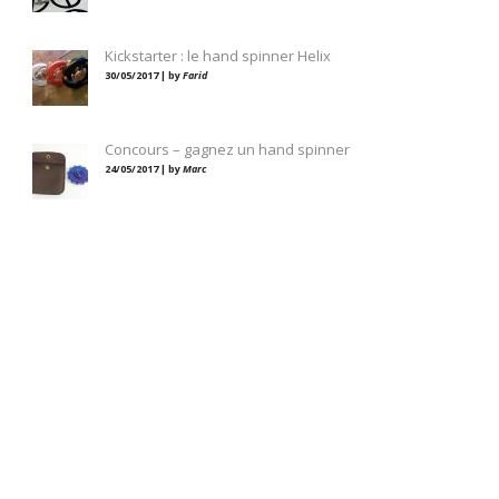
Kickstarter : le hand spinner Helix
30/05/2017 | by
Farid
Concours – gagnez un hand spinner
24/05/2017 | by
Marc