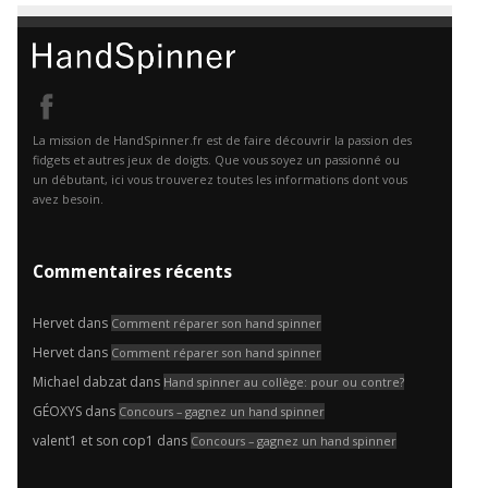
La mission de HandSpinner.fr est de faire découvrir la passion des
fidgets et autres jeux de doigts. Que vous soyez un passionné ou
un débutant, ici vous trouverez toutes les informations dont vous
avez besoin.
Commentaires récents
Hervet
dans
Comment réparer son hand spinner
Hervet
dans
Comment réparer son hand spinner
Michael dabzat
dans
Hand spinner au collège: pour ou contre?
GÉOXYS
dans
Concours – gagnez un hand spinner
valent1 et son cop1
dans
Concours – gagnez un hand spinner