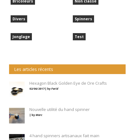
Bricoleurs
Non classé
Divers
Spinners
Jonglage
Test
Les articles récents
Hexagon Black Golden Eye de Ore Crafts
02/06/2017 | by
Farid
Nouvelle utilité du hand spinner
| by
Marc
4 hand spinners artisanaux fait main