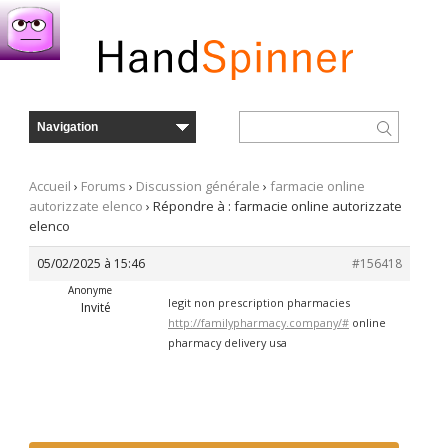
Accueil
›
Forums
›
Discussion générale
›
farmacie online
autorizzate elenco
›
Répondre à : farmacie online autorizzate
elenco
05/02/2025 à 15:46
#156418
Anonyme
legit non prescription pharmacies
Invité
http://familypharmacy.company/#
online
pharmacy delivery usa