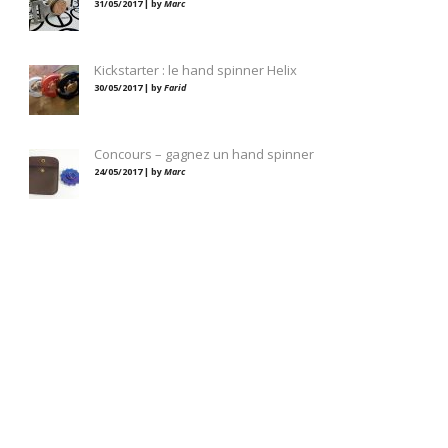
31/05/2017 | by
Marc
Kickstarter : le hand spinner Helix
30/05/2017 | by
Farid
Concours – gagnez un hand spinner
24/05/2017 | by
Marc