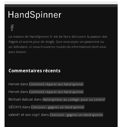
La mission de HandSpinner.fr est de faire découvrir la passion des
fidgets et autres jeux de doigts. Que vous soyez un passionné ou
un débutant, ici vous trouverez toutes les informations dont vous
avez besoin.
Commentaires récents
Hervet
dans
Comment réparer son hand spinner
Hervet
dans
Comment réparer son hand spinner
Michael dabzat
dans
Hand spinner au collège: pour ou contre?
GÉOXYS
dans
Concours – gagnez un hand spinner
valent1 et son cop1
dans
Concours – gagnez un hand spinner