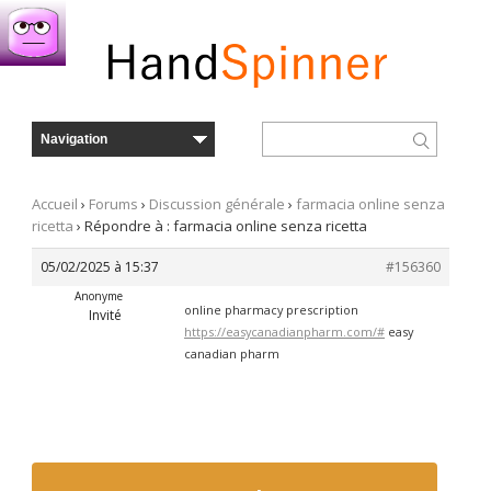
Accueil
›
Forums
›
Discussion générale
›
farmacia online senza
ricetta
›
Répondre à : farmacia online senza ricetta
05/02/2025 à 15:37
#156360
Anonyme
online pharmacy prescription
Invité
https://easycanadianpharm.com/#
easy
canadian pharm