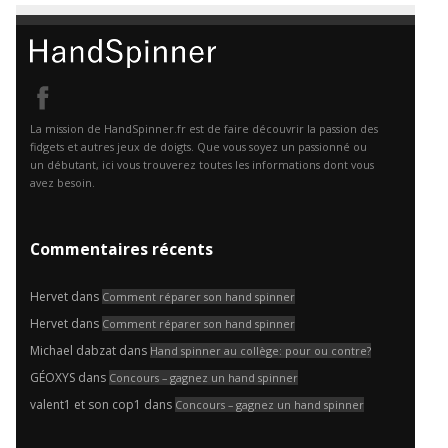
La mission de HandSpinner.fr est de faire découvrir la passion des
fidgets et autres jeux de doigts. Que vous soyez un passionné ou
un débutant, ici vous trouverez toutes les informations dont vous
avez besoin.
Commentaires récents
Hervet
dans
Comment réparer son hand spinner
Hervet
dans
Comment réparer son hand spinner
Michael dabzat
dans
Hand spinner au collège: pour ou contre?
GÉOXYS
dans
Concours – gagnez un hand spinner
valent1 et son cop1
dans
Concours – gagnez un hand spinner