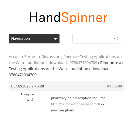
Accueil
›
Forums
›
Discussion générale
›
Testing Applications on
the Web – audiobook download : 9780471394709
›
Répondre à :
Testing Applications on the Web – audiobook download :
9780471394709
05/02/2025 à 15:28
#156298
Anonyme
pharmacy no prescription required
Invité
http://xxlmexicanpharm.com/#
xxl
mexican pharm