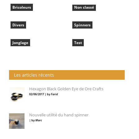
Bricoleurs
Non classé
Divers
Spinners
Jonglage
Test
Les articles récents
Hexagon Black Golden Eye de Ore Crafts
02/06/2017 | by
Farid
Nouvelle utilité du hand spinner
| by
Marc