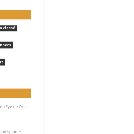
n classé
inners
st
en Eye de Ore
hand spinner