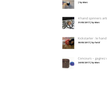
| by
Marc
4 hand spinners art
31/05/2017 | by
Marc
Kickstarter : le hand
30/05/2017 | by
Farid
Concours – gagnez 
24/05/2017 | by
Marc