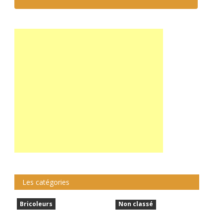
Les catégories
Bricoleurs
Non classé