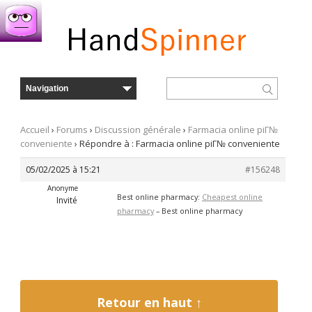
Accueil
›
Forums
›
Discussion générale
›
Farmacia online piГ№
conveniente
›
Répondre à : Farmacia online piГ№ conveniente
05/02/2025 à 15:21
#156248
Anonyme
Best online pharmacy:
Cheapest online
Invité
pharmacy
– Best online pharmacy
Retour en haut ↑