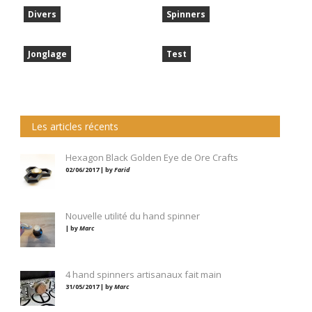
Divers
Spinners
Jonglage
Test
Les articles récents
Hexagon Black Golden Eye de Ore Crafts
02/06/2017 | by
Farid
Nouvelle utilité du hand spinner
| by
Marc
4 hand spinners artisanaux fait main
31/05/2017 | by
Marc