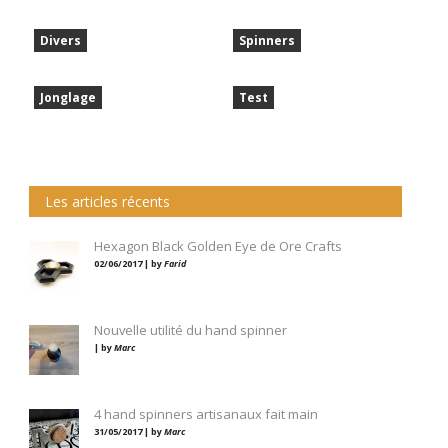
Divers
Spinners
Jonglage
Test
Les articles récents
Hexagon Black Golden Eye de Ore Crafts
02/06/2017 | by
Farid
Nouvelle utilité du hand spinner
| by
Marc
4 hand spinners artisanaux fait main
31/05/2017 | by
Marc