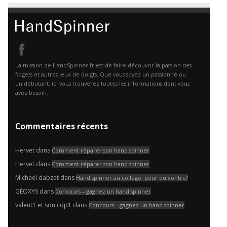
La mission de HandSpinner.fr est de faire découvrir la passion des
fidgets et autres jeux de doigts. Que vous soyez un passionné ou
un débutant, ici vous trouverez toutes les informations dont vous
avez besoin.
Commentaires récents
Hervet
dans
Comment réparer son hand spinner
Hervet
dans
Comment réparer son hand spinner
Michael dabzat
dans
Hand spinner au collège: pour ou contre?
GÉOXYS
dans
Concours – gagnez un hand spinner
valent1 et son cop1
dans
Concours – gagnez un hand spinner