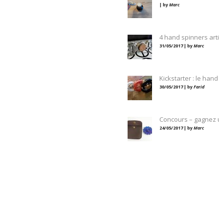
| by
Marc
4 hand spinners art
31/05/2017 | by
Marc
Kickstarter : le hand
30/05/2017 | by
Farid
Concours – gagnez 
24/05/2017 | by
Marc