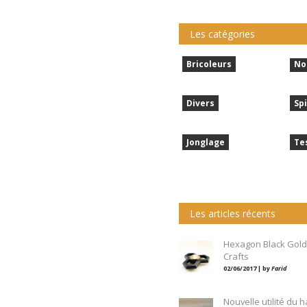
Les catégories
Bricoleurs
No
Divers
Sp
Jonglage
Te
Les articles récents
Hexagon Black Gold
Crafts
02/06/2017 | by
Farid
Nouvelle utilité du 