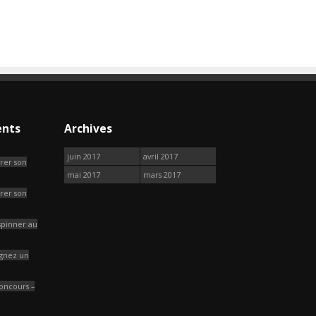
ents
Archives
juin 2017
avril 2017
rer son
mai 2017
mars 2017
rer son
spinner au
agnez un
oncours –