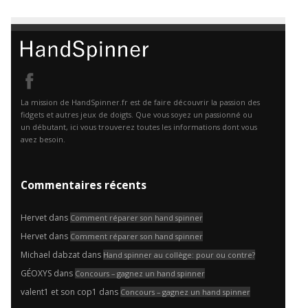
La mission de HandSpinner.fr est de faire découvrir la passion des
fidgets et autres jeux de doigts. Que vous soyez un passionné ou
un débutant, ici vous trouverez toutes les informations dont vous
avez besoin.
Commentaires récents
Hervet
dans
Comment réparer son hand spinner
Hervet
dans
Comment réparer son hand spinner
Michael dabzat
dans
Hand spinner au collège: pour ou contre?
GÉOXYS
dans
Concours – gagnez un hand spinner
valent1 et son cop1
dans
Concours – gagnez un hand spinner