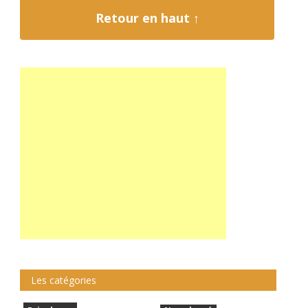
Retour en haut ↑
Les catégories