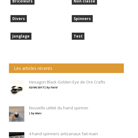
Bricoleurs
Non classé
Divers
Spinners
Jonglage
Test
Les articles récents
Hexagon Black Golden Eye de Ore Crafts
02/06/2017 | by
Farid
Nouvelle utilité du hand spinner
| by
Marc
4 hand spinners artisanaux fait main