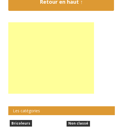
Retour en haut ↑
Les catégories
Bricoleurs
Non classé