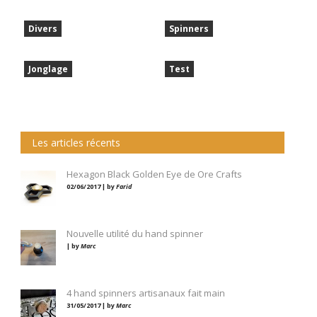
Divers
Spinners
Jonglage
Test
Les articles récents
Hexagon Black Golden Eye de Ore Crafts
02/06/2017 | by
Farid
Nouvelle utilité du hand spinner
| by
Marc
4 hand spinners artisanaux fait main
31/05/2017 | by
Marc