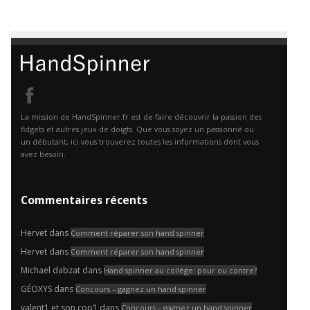
La mission de HandSpinner.fr est de faire découvrir la passion des
fidgets et autres jeux de doigts. Que vous soyez un passionné ou
un débutant, ici vous trouverez toutes les informations dont vous
avez besoin.
Commentaires récents
Hervet
dans
Comment réparer son hand spinner
Hervet
dans
Comment réparer son hand spinner
Michael dabzat
dans
Hand spinner au collège: pour ou contre?
GÉOXYS
dans
Concours – gagnez un hand spinner
valent1 et son cop1
dans
Concours – gagnez un hand spinner