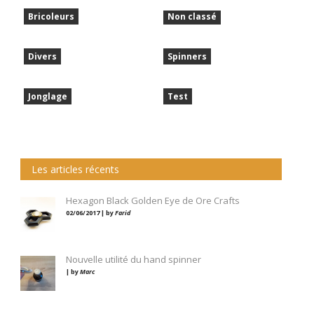
Bricoleurs
Non classé
Divers
Spinners
Jonglage
Test
Les articles récents
Hexagon Black Golden Eye de Ore Crafts
02/06/2017 | by
Farid
Nouvelle utilité du hand spinner
| by
Marc