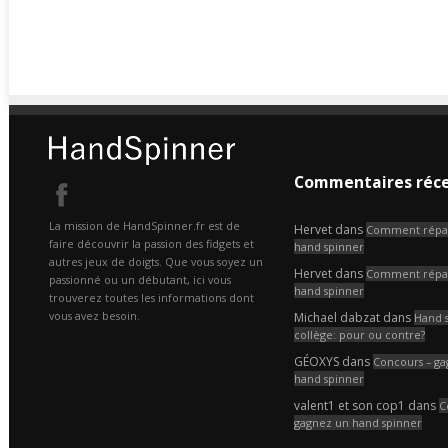
Commentaires réc
La mission de HandSpinner.fr est de
Hervet
dans
Comment répa
faire découvrir la passion des fidgets et
hand spinner
autres jeux de doigts. Que vous soyez un
Hervet
dans
Comment répa
passionné ou un débutant, ici vous
hand spinner
trouverez toutes les informations dont
vous avez besoin.
Michael dabzat
dans
Hand 
collège: pour ou contre?
GÉOXYS
dans
Concours – g
hand spinner
valent1 et son cop1
dans
C
gagnez un hand spinner