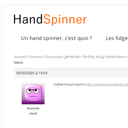
Un hand spinner, c’est quoi ?
Les fidge
Accueil
›
Forums
›
Discussion générale
›
fertility drug clomid twins
›
twins
05/02/2025 à 14:59
rxpharmacycoupons
http://xxlmexicanpharm.c
Anonyme
Invité