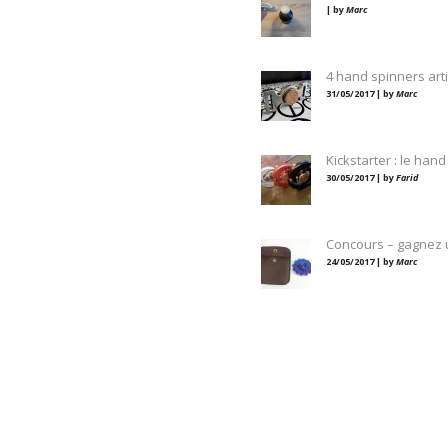
| by
Marc
4 hand spinners art
31/05/2017 | by
Marc
Kickstarter : le hand
30/05/2017 | by
Farid
Concours – gagnez 
24/05/2017 | by
Marc