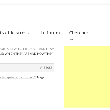
ts et le stress
Le forum
Chercher
→
ORTALS: WHICH THEY ARE AND HOW
LS: WHICH THEY ARE AND HOW THEY
#156086
ps://megaindiapharm.shop/#
Mega