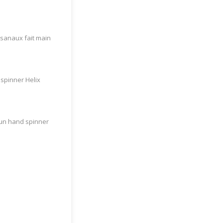
isanaux fait main
 spinner Helix
un hand spinner