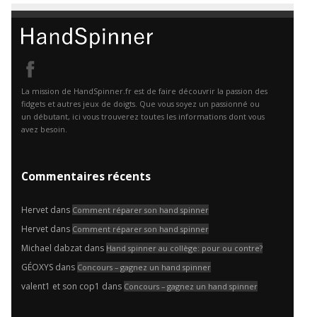
La mission de HandSpinner.fr est de faire découvrir la passion des
fidgets et autres jeux de doigts. Que vous soyez un passionné ou
un débutant, ici vous trouverez toutes les informations dont vous
avez besoin.
Commentaires récents
Hervet
dans
Comment réparer son hand spinner
Hervet
dans
Comment réparer son hand spinner
Michael dabzat
dans
Hand spinner au collège: pour ou contre?
GÉOXYS
dans
Concours – gagnez un hand spinner
valent1 et son cop1
dans
Concours – gagnez un hand spinner