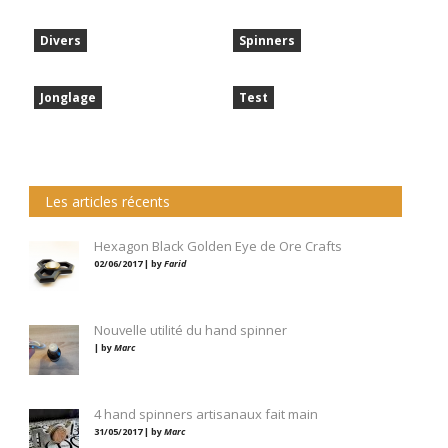
Divers
Spinners
Jonglage
Test
Les articles récents
Hexagon Black Golden Eye de Ore Crafts
02/06/2017 | by
Farid
Nouvelle utilité du hand spinner
| by
Marc
4 hand spinners artisanaux fait main
31/05/2017 | by
Marc